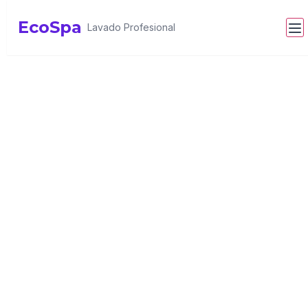
EcoSpa
Lavado Profesional